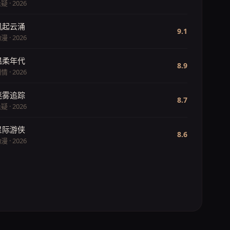
疑 · 2026
风起云涌
9.1
漫 · 2026
温柔年代
8.9
情 · 2026
迷雾追踪
8.7
疑 · 2026
星际游侠
8.6
漫 · 2026