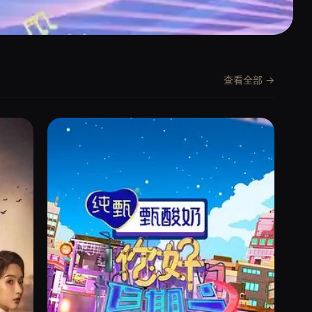
查看全部 →